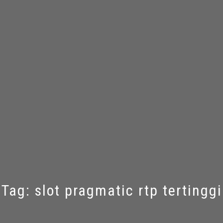
Tag:
slot pragmatic rtp tertinggi