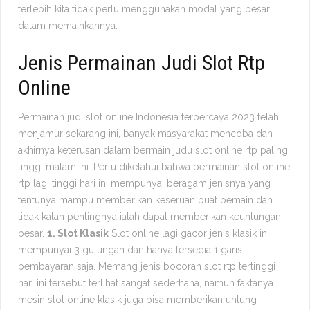
terlebih kita tidak perlu menggunakan modal yang besar
dalam memainkannya.
Jenis Permainan Judi Slot Rtp
Online
Permainan judi slot online Indonesia terpercaya 2023 telah
menjamur sekarang ini, banyak masyarakat mencoba dan
akhirnya keterusan dalam bermain judu slot online rtp paling
tinggi malam ini. Perlu diketahui bahwa permainan slot online
rtp lagi tinggi hari ini mempunyai beragam jenisnya yang
tentunya mampu memberikan keseruan buat pemain dan
tidak kalah pentingnya ialah dapat memberikan keuntungan
besar.
1. Slot Klasik
Slot online lagi gacor jenis klasik ini
mempunyai 3 gulungan dan hanya tersedia 1 garis
pembayaran saja. Memang jenis bocoran slot rtp tertinggi
hari ini tersebut terlihat sangat sederhana, namun faktanya
mesin slot online klasik juga bisa memberikan untung