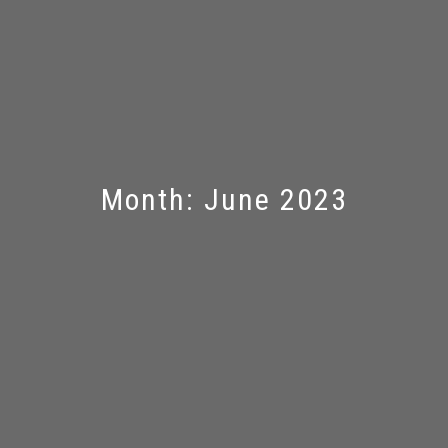
Month:
June 2023