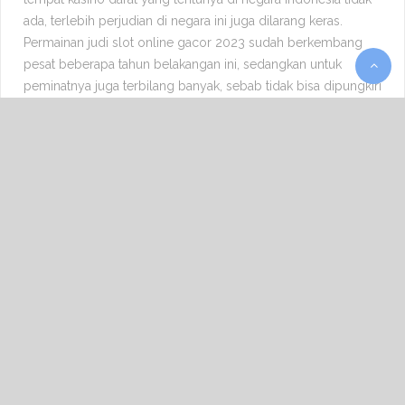
ada, terlebih perjudian di negara ini juga dilarang keras.
Permainan judi slot online gacor 2023 sudah berkembang
pesat beberapa tahun belakangan ini, sedangkan untuk
peminatnya juga terbilang banyak, sebab tidak bisa dipungkiri
lagi jika game slot gacor deposit pulsa terkecil tersebut
memberikan peluang besar dalam memperoleh keuntungan.
Nah dari pada penasaran seperti apa permainan slot rtp
tertinggi lagi gacor anti rungkad, langsung saja anda coba
mainkan gamenya. Selamat mencoba.
Posted on
03/06/2023
Slot Online
Search
Search