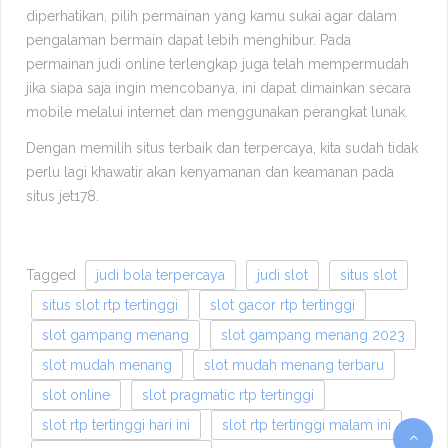
diperhatikan, pilih permainan yang kamu sukai agar dalam
pengalaman bermain dapat lebih menghibur. Pada
permainan judi online terlengkap juga telah mempermudah
jika siapa saja ingin mencobanya, ini dapat dimainkan secara
mobile melalui internet dan menggunakan perangkat lunak.
Dengan memilih situs terbaik dan terpercaya, kita sudah tidak
perlu lagi khawatir akan kenyamanan dan keamanan pada
situs jet178.
Tagged
judi bola terpercaya
judi slot
situs slot
situs slot rtp tertinggi
slot gacor rtp tertinggi
slot gampang menang
slot gampang menang 2023
slot mudah menang
slot mudah menang terbaru
slot online
slot pragmatic rtp tertinggi
slot rtp tertinggi hari ini
slot rtp tertinggi malam ini