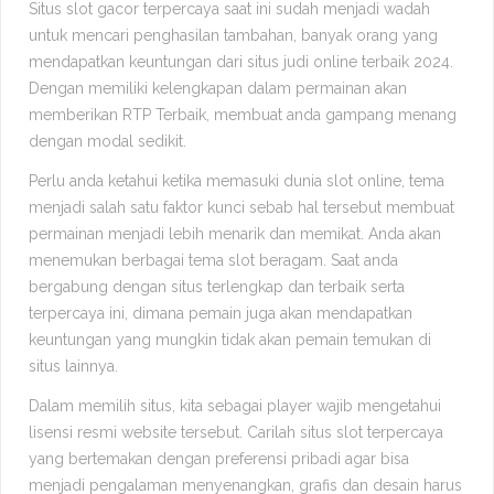
Situs slot gacor terpercaya saat ini sudah menjadi wadah
untuk mencari penghasilan tambahan, banyak orang yang
mendapatkan keuntungan dari situs judi online terbaik 2024.
Dengan memiliki kelengkapan dalam permainan akan
memberikan RTP Terbaik, membuat anda gampang menang
dengan modal sedikit.
Perlu anda ketahui ketika memasuki dunia slot online, tema
menjadi salah satu faktor kunci sebab hal tersebut membuat
permainan menjadi lebih menarik dan memikat. Anda akan
menemukan berbagai tema slot beragam. Saat anda
bergabung dengan situs terlengkap dan terbaik serta
terpercaya ini, dimana pemain juga akan mendapatkan
keuntungan yang mungkin tidak akan pemain temukan di
situs lainnya.
Dalam memilih situs, kita sebagai player wajib mengetahui
lisensi resmi website tersebut. Carilah situs slot terpercaya
yang bertemakan dengan preferensi pribadi agar bisa
menjadi pengalaman menyenangkan, grafis dan desain harus