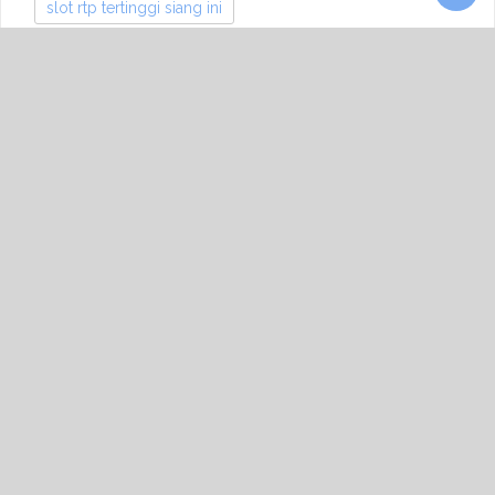
slot rtp tertinggi siang ini
Posted on
31/05/2024
Uncategorized
Next Article
Raksasa Pengembang Game Slot Modern
Search
Search
Recent Posts