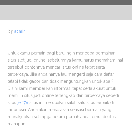
by
admin
Untuk kamu pemain bagi baru ingin mencoba permainan
situs slot judi online, sebelumnya kamu harus memahami hal
tersebut contohnya mencari situs online tepat serta
terpercaya. Jika anda hanya tau mengerti saja cara daftar
tetapi tidak gacor dan tidak menguntungkan untuk apa ?
Disini kami memberikan informasi tepat serta akurat untuk
memilih situs judi online terlengkap dan terpercaya seperti
situs
jet178
situs ini merupakan salah satu situs terbaik di
Indonesia. Anda akan merasakan sensasi bermain yang
menakjubkan sehingga belum pernah anda temui di situs
manapun.