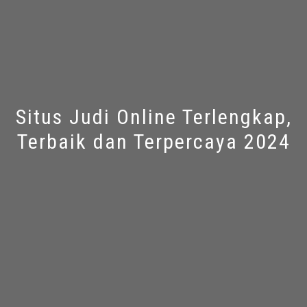
Situs Judi Online Terlengkap,
Terbaik dan Terpercaya 2024