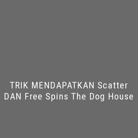
TRIK MENDAPATKAN Scatter
DAN Free Spins The Dog House