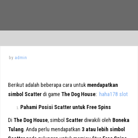
by
admin
Berikut adalah beberapa cara untuk
mendapatkan
simbol Scatter
di game
The Dog House
:
haha178 slot
Pahami Posisi Scatter untuk Free Spins
Di
The Dog House
, simbol
Scatter
diwakili oleh
Boneka
Tulang
. Anda perlu mendapatkan
3 atau lebih simbol