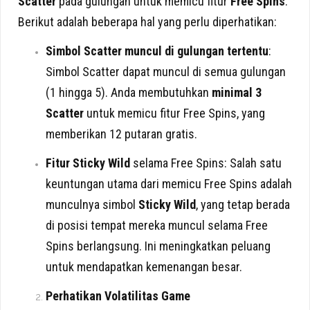
Scatter
pada gulungan untuk memicu fitur
Free Spins
.
Berikut adalah beberapa hal yang perlu diperhatikan:
Simbol Scatter muncul di gulungan tertentu
:
Simbol Scatter dapat muncul di semua gulungan
(1 hingga 5). Anda membutuhkan
minimal 3
Scatter
untuk memicu fitur Free Spins, yang
memberikan 12 putaran gratis.
Fitur Sticky Wild
selama Free Spins: Salah satu
keuntungan utama dari memicu Free Spins adalah
munculnya simbol
Sticky Wild
, yang tetap berada
di posisi tempat mereka muncul selama Free
Spins berlangsung. Ini meningkatkan peluang
untuk mendapatkan kemenangan besar.
Perhatikan Volatilitas Game