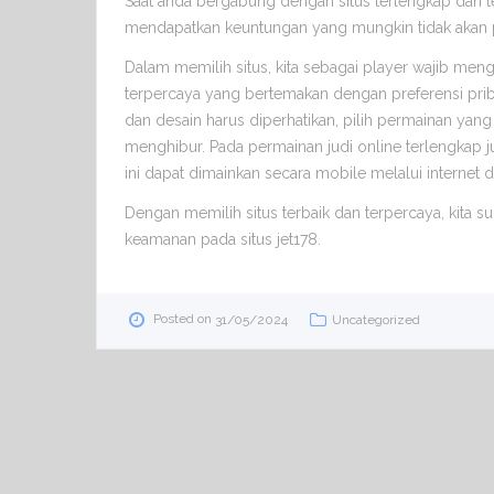
Saat anda bergabung dengan situs terlengkap dan te
mendapatkan keuntungan yang mungkin tidak akan p
Dalam memilih situs, kita sebagai player wajib menget
terpercaya yang bertemakan dengan preferensi pri
dan desain harus diperhatikan, pilih permainan ya
menghibur. Pada permainan judi online terlengkap 
ini dapat dimainkan secara mobile melalui internet
Dengan memilih situs terbaik dan terpercaya, kita s
keamanan pada situs jet178.
Posted on
31/05/2024
Uncategorized