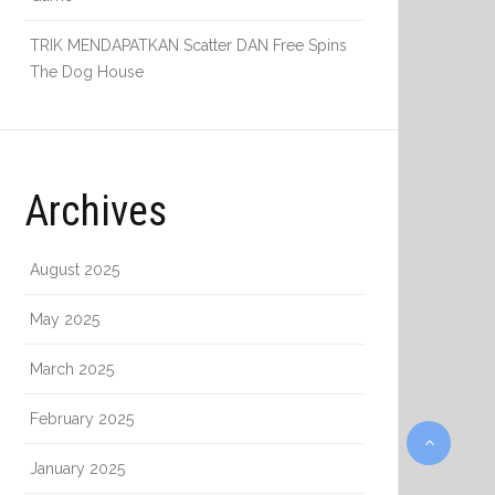
TRIK MENDAPATKAN Scatter DAN Free Spins
The Dog House
Archives
August 2025
May 2025
March 2025
February 2025
January 2025