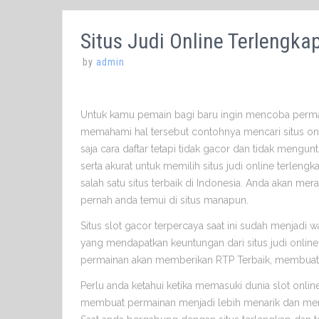
Situs Judi Online Terlengka
by
admin
Untuk kamu pemain bagi baru ingin mencoba permain
memahami hal tersebut contohnya mencari situs onli
saja cara daftar tetapi tidak gacor dan tidak mengu
serta akurat untuk memilih situs judi online terleng
salah satu situs terbaik di Indonesia. Anda akan 
pernah anda temui di situs manapun.
Situs slot gacor terpercaya saat ini sudah menjadi
yang mendapatkan keuntungan dari situs judi onlin
permainan akan memberikan RTP Terbaik, membuat
Perlu anda ketahui ketika memasuki dunia slot online
membuat permainan menjadi lebih menarik dan me