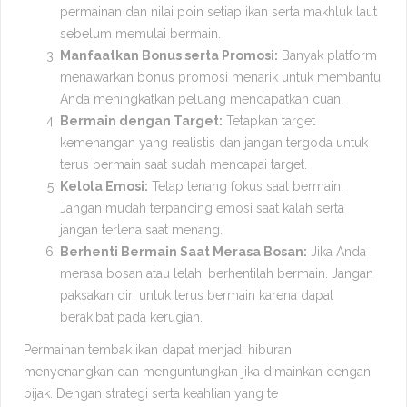
permainan dan nilai poin setiap ikan serta makhluk laut
sebelum memulai bermain.
Manfaatkan Bonus serta Promosi:
Banyak platform
menawarkan bonus promosi menarik untuk membantu
Anda meningkatkan peluang mendapatkan cuan.
Bermain dengan Target:
Tetapkan target
kemenangan yang realistis dan jangan tergoda untuk
terus bermain saat sudah mencapai target.
Kelola Emosi:
Tetap tenang fokus saat bermain.
Jangan mudah terpancing emosi saat kalah serta
jangan terlena saat menang.
Berhenti Bermain Saat Merasa Bosan:
Jika Anda
merasa bosan atau lelah, berhentilah bermain. Jangan
paksakan diri untuk terus bermain karena dapat
berakibat pada kerugian.
Permainan tembak ikan dapat menjadi hiburan
menyenangkan dan menguntungkan jika dimainkan dengan
bijak. Dengan strategi serta keahlian yang te