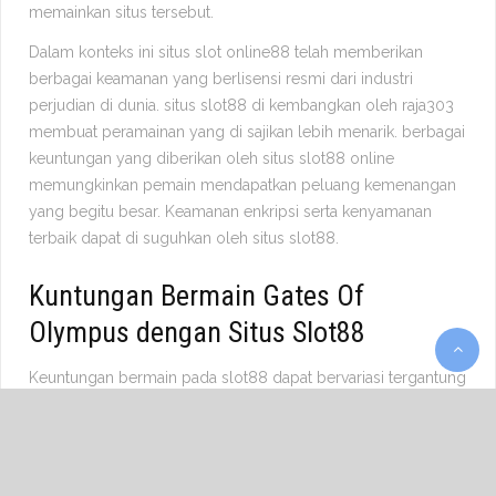
memainkan situs tersebut.
Dalam konteks ini situs slot online88 telah memberikan
berbagai keamanan yang berlisensi resmi dari industri
perjudian di dunia. situs slot88 di kembangkan oleh raja303
membuat peramainan yang di sajikan lebih menarik. berbagai
keuntungan yang diberikan oleh situs slot88 online
memungkinkan pemain mendapatkan peluang kemenangan
yang begitu besar. Keamanan enkripsi serta kenyamanan
terbaik dapat di suguhkan oleh situs slot88.
Kuntungan Bermain Gates Of
Olympus dengan Situs Slot88
Keuntungan bermain pada slot88 dapat bervariasi tergantung
pada preferensi individu dan pengalaman bermain masing-
masing pemain. Namun, berikut adalah beberapa
kemungkinan keuntungan yang bisa didapat dari bermain
"Gates of Olympus":