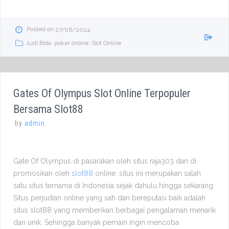
Posted on
27/06/2024
,
,
Judi Bola
poker online
Slot Online
Gates Of Olympus Slot Online Terpopuler
Bersama Slot88
by
admin
Gate Of Olympus di pasarakan oleh situs raja303 dan di
promosikan oleh
slot88
online. situs ini merupakan salah
satu situs ternama di Indonesia sejak dahulu hingga sekarang.
Situs perjudian online yang sah dan bereputasi baik adalah
situs slot88 yang memberikan berbagai pengalaman menarik
dan unik. Sehingga banyak pemain ingin mencoba