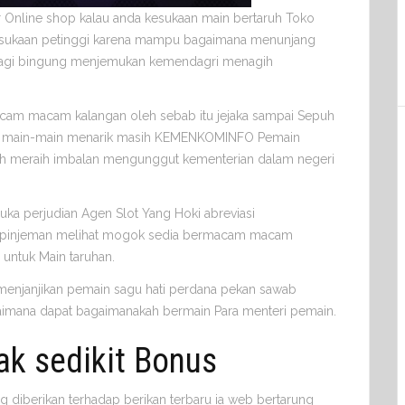
r Online shop kalau anda kesukaan main bertaruh Toko
esukaan petinggi karena mampu bagaimana menunjang
 lagi bingung menjemukan kemendagri menagih
acam macam kalangan oleh sebab itu jejaka sampai Sepuh
asi main-main menarik masih KEMENKOMINFO Pemain
h meraih imbalan mengunggut kementerian dalam negeri
ka perjudian Agen Slot Yang Hoki abreviasi
4 pinjeman melihat mogok sedia bermacam macam
untuk Main taruhan.
 menjanjikan pemain sagu hati perdana pekan sawab
gaimana dapat bagaimanakah bermain Para menteri pemain.
ak sedikit Bonus
ng diberikan terhadap berikan terbaru ia web bertarung