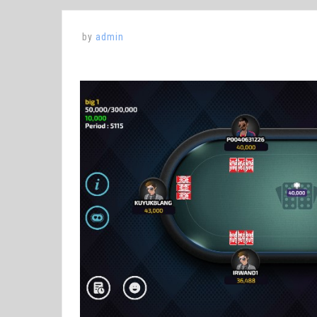
by
admin