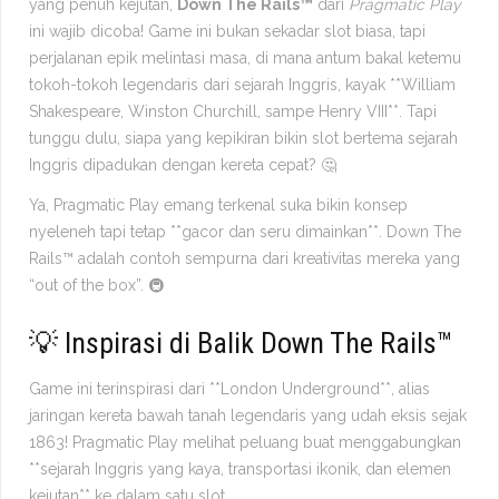
yang penuh kejutan,
Down The Rails™
dari
Pragmatic Play
ini wajib dicoba! Game ini bukan sekadar slot biasa, tapi
perjalanan epik melintasi masa, di mana antum bakal ketemu
tokoh-tokoh legendaris dari sejarah Inggris, kayak **William
Shakespeare, Winston Churchill, sampe Henry VIII**. Tapi
tunggu dulu, siapa yang kepikiran bikin slot bertema sejarah
Inggris dipadukan dengan kereta cepat? 🤔
Ya, Pragmatic Play emang terkenal suka bikin konsep
nyeleneh tapi tetap **gacor dan seru dimainkan**. Down The
Rails™ adalah contoh sempurna dari kreativitas mereka yang
“out of the box”. 🚇
💡 Inspirasi di Balik Down The Rails™
Game ini terinspirasi dari **London Underground**, alias
jaringan kereta bawah tanah legendaris yang udah eksis sejak
1863! Pragmatic Play melihat peluang buat menggabungkan
**sejarah Inggris yang kaya, transportasi ikonik, dan elemen
kejutan** ke dalam satu slot.