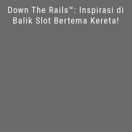
Down The Rails™: Inspirasi di
Balik Slot Bertema Kereta!