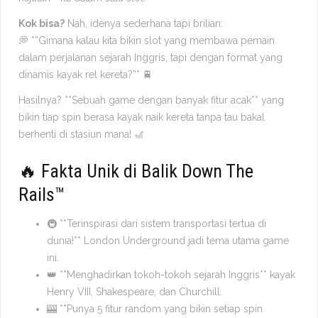
Kok bisa?
Nah, idenya sederhana tapi brilian:
💭 *”Gimana kalau kita bikin slot yang membawa pemain
dalam perjalanan sejarah Inggris, tapi dengan format yang
dinamis kayak rel kereta?”* 🚆
Hasilnya? **Sebuah game dengan banyak fitur acak** yang
bikin tiap spin berasa kayak naik kereta tanpa tau bakal
berhenti di stasiun mana! 🎢
🔥 Fakta Unik di Balik Down The
Rails™
🚇 **Terinspirasi dari sistem transportasi tertua di
dunia!** London Underground jadi tema utama game
ini.
👑 **Menghadirkan tokoh-tokoh sejarah Inggris** kayak
Henry VIII, Shakespeare, dan Churchill.
🎰 **Punya 5 fitur random yang bikin setiap spin